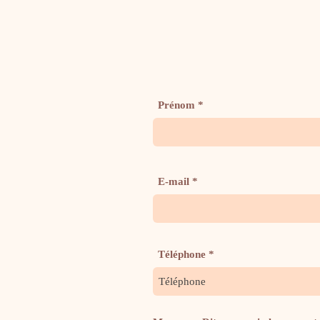
Prénom
E-mail
Téléphone