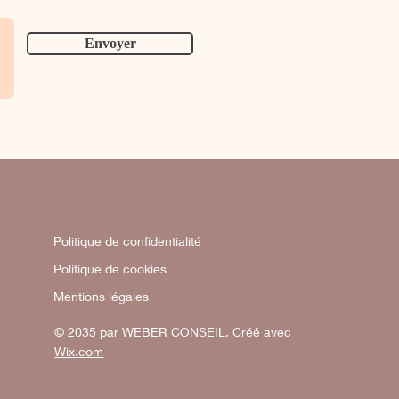
Envoyer
Politique de confidentialité
Politique de cookies
Mentions légales
© 2035 par WEBER CONSEIL. Créé avec
Wix.com