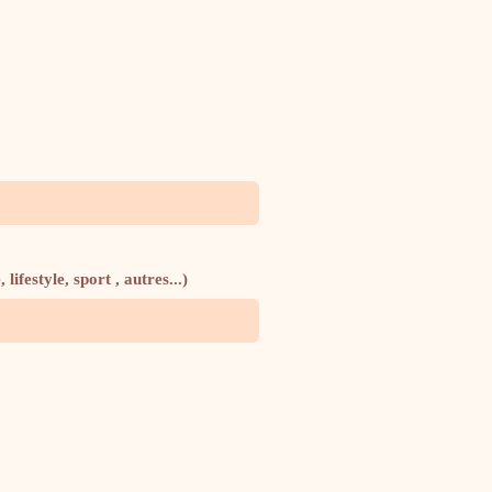
ifestyle, sport , autres...)