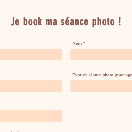
Je book ma séance photo !
Nom
Type de séance photo (mariage, l