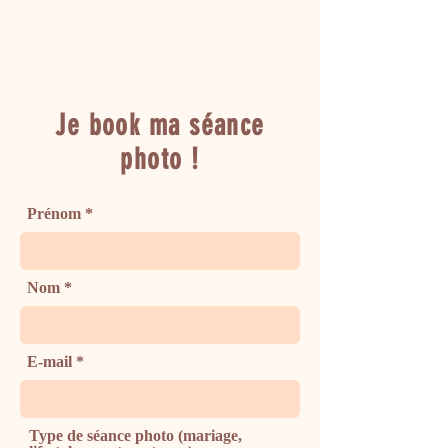
Je book ma séance
photo !
Prénom
Nom
E-mail
Type de séance photo (mariage,