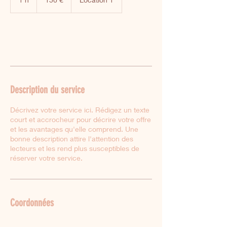
Book Now
Description du service
Décrivez votre service ici. Rédigez un texte
court et accrocheur pour décrire votre offre
et les avantages qu'elle comprend. Une
bonne description attire l'attention des
lecteurs et les rend plus susceptibles de
réserver votre service.
Coordonnées