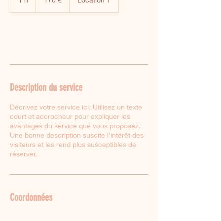
Book Now
Description du service
Décrivez votre service ici. Utilisez un texte
court et accrocheur pour expliquer les
avantages du service que vous proposez.
Une bonne description suscite l'intérêt des
visiteurs et les rend plus susceptibles de
réserver.
Coordonnées