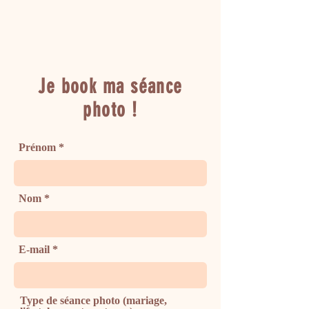
Je book ma séance
photo !
Prénom
Nom
E-mail
Type de séance photo (mariage,