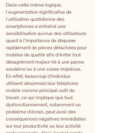
Dans cette même logique, 
l'augmentation significative de 
l'utilisation quotidienne des 
smartphones a entraîné une 
sensibilisation accrue des utilisateurs 
quant à l'importance de disposer 
rapidement de pièces détachées pour 
mobiles de qualité afin d'éviter tout 
désagrément majeur lié à une panne 
soudaine ou à une casse imprévue. 
En effet, beaucoup d'individus 
utilisent désormais leur téléphone 
mobile comme principal outil de 
travail, ce qui implique que tout 
dysfonctionnement, notamment un 
problème d'écran, peut avoir des 
conséquences négatives immédiates 
sur leur productivité ou leur activité 
professionnelle. Ainsi, l'achat rapide 