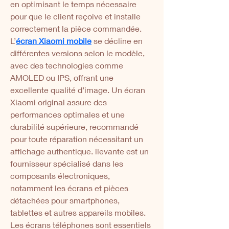
en optimisant le temps nécessaire 
pour que le client reçoive et installe 
correctement la pièce commandée. 
L’
écran Xiaomi mobile
 se décline en 
différentes versions selon le modèle, 
avec des technologies comme 
AMOLED ou IPS, offrant une 
excellente qualité d’image. Un écran 
Xiaomi original assure des 
performances optimales et une 
durabilité supérieure, recommandé 
pour toute réparation nécessitant un 
affichage authentique. ilevante est un 
fournisseur spécialisé dans les 
composants électroniques, 
notamment les écrans et pièces 
détachées pour smartphones, 
tablettes et autres appareils mobiles. 
Les écrans téléphones sont essentiels 