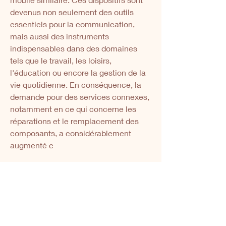
devenus non seulement des outils 
essentiels pour la communication, 
mais aussi des instruments 
indispensables dans des domaines 
tels que le travail, les loisirs, 
l'éducation ou encore la gestion de la 
vie quotidienne. En conséquence, la 
demande pour des services connexes, 
notamment en ce qui concerne les 
réparations et le remplacement des 
composants, a considérablement 
augmenté c
Je book ma séance
photo !