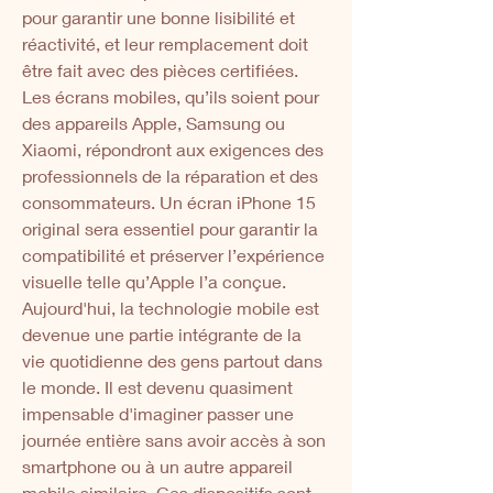
pour garantir une bonne lisibilité et 
réactivité, et leur remplacement doit 
être fait avec des pièces certifiées. 
Les écrans mobiles, qu’ils soient pour 
des appareils Apple, Samsung ou 
Xiaomi, répondront aux exigences des 
professionnels de la réparation et des 
consommateurs. Un écran iPhone 15 
original sera essentiel pour garantir la 
compatibilité et préserver l’expérience 
visuelle telle qu’Apple l’a conçue. 
Aujourd'hui, la technologie mobile est 
devenue une partie intégrante de la 
vie quotidienne des gens partout dans 
le monde. Il est devenu quasiment 
impensable d'imaginer passer une 
journée entière sans avoir accès à son 
smartphone ou à un autre appareil 
mobile similaire. Ces dispositifs sont 