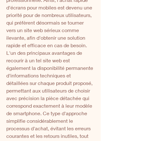
d'écrans pour mobiles est devenu une 
priorité pour de nombreux utilisateurs, 
qui préfèrent désormais se tourner 
vers un site web sérieux comme 
ilevante, afin d'obtenir une solution 
rapide et efficace en cas de besoin. 
L'un des principaux avantages de 
recourir à un tel site web est 
également la disponibilité permanente 
d'informations techniques et 
détaillées sur chaque produit proposé, 
permettant aux utilisateurs de choisir 
avec précision la pièce détachée qui 
correspond exactement à leur modèle 
de smartphone. Ce type d'approche 
simplifie considérablement le 
processus d'achat, évitant les erreurs 
courantes et les retours inutiles, tout 