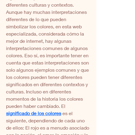
diferentes culturas y contextos. 
Aunque hay muchas interpretaciones 
diferentes de lo que pueden 
simbolizar los colores, en esta web 
especializada, considerada cómo la 
mejor de internet, hay algunas 
interpretaciones comunes de algunos 
colores. Eso sí, es importante tener en 
cuenta que estas interpretaciones son 
solo algunos ejemplos comunes y que 
los colores pueden tener diferentes 
significados en diferentes contextos y 
culturas. Incluso en diferentes 
momentos de la historia los colores 
pueden haber cambiado. El 
significado de los colores
 es el 
siguiente, dependiendo de cada uno 
de ellos: El rojo es a menudo asociado 
con la pasión, el amor, la emoción y la 