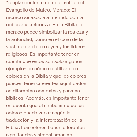
"resplandeciente como el sol" en el 
Evangelio de Mateo. Morado: El 
morado se asocia a menudo con la 
nobleza y la riqueza. En la Biblia, el 
morado puede simbolizar la realeza y 
la autoridad, como en el caso de la 
vestimenta de los reyes y los líderes 
religiosos. Es importante tener en 
cuenta que estos son solo algunos 
ejemplos de cómo se utilizan los 
colores en la Biblia y que los colores 
pueden tener diferentes significados 
en diferentes contextos y pasajes 
bíblicos. Además, es importante tener 
en cuenta que el simbolismo de los 
colores puede variar según la 
traducción y la interpretación de la 
Biblia. Los colores tienen diferentes 
significados y simbolismos en 