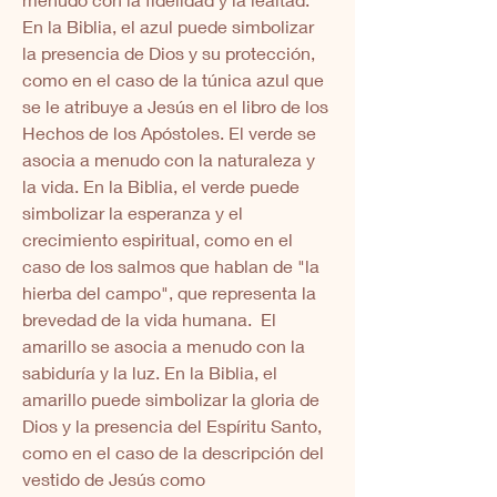
En la Biblia, el azul puede simbolizar 
la presencia de Dios y su protección, 
como en el caso de la túnica azul que 
se le atribuye a Jesús en el libro de los 
Hechos de los Apóstoles. El verde se 
asocia a menudo con la naturaleza y 
la vida. En la Biblia, el verde puede 
simbolizar la esperanza y el 
crecimiento espiritual, como en el 
caso de los salmos que hablan de "la 
hierba del campo", que representa la 
brevedad de la vida humana.  El 
amarillo se asocia a menudo con la 
sabiduría y la luz. En la Biblia, el 
amarillo puede simbolizar la gloria de 
Dios y la presencia del Espíritu Santo, 
como en el caso de la descripción del 
vestido de Jesús como 