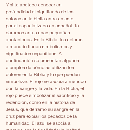
Y si te apetece conocer en 
profundidad el significado de los 
colores en la biblia entra en este 
portal especializado en español. Te 
daremos antes unas pequeñas 
anotaciones. En la Biblia, los colores 
a menudo tienen simbolismos y 
significados específicos. A 
continuación se presentan algunos 
ejemplos de cómo se utilizan los 
colores en la Biblia y lo que pueden 
simbolizar: El rojo se asocia a menudo 
con la sangre y la vida. En la Biblia, el 
rojo puede simbolizar el sacrificio y la 
redención, como en la historia de 
Jesús, que derramó su sangre en la 
cruz para expiar los pecados de la 
humanidad. El azul se asocia a 
menudo con la fidelidad y la lealtad. 