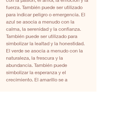
fuerza. También puede ser utilizado 
para indicar peligro o emergencia. El 
azul se asocia a menudo con la 
calma, la serenidad y la confianza. 
También puede ser utilizado para 
simbolizar la lealtad y la honestidad. 
El verde se asocia a menudo con la 
naturaleza, la frescura y la 
abundancia. También puede 
simbolizar la esperanza y el 
crecimiento. El amarillo se a
Je book ma séance
photo !
Prénom